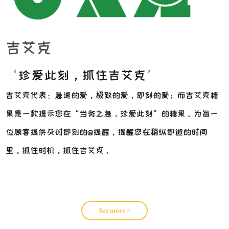
吉艾克
‘
珍爱此刻，抓住吉艾克
’
吉艾克代表：急速的爱，极致的爱，即刻的爱；
而吉艾克糖
果是一款提示您在“当务之急，珍爱此刻”的糖果。为每一
位顾客提供及时即刻的@提醒，提醒您在稍纵即逝的时间
里，抓住时机，抓住吉艾克。
See more >